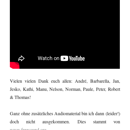
Vielen vielen Dank euch allen: André, Barbarella, Jan,
Jesko, Kathi, Manu, Nelson, Norman, Paule, Peter, Robert
& Thomas!
Ganz ohne zusätzliches Audiomaterial bin ich dann (leider!)
doch nicht ausgekommen. Dies stammt von
www.freesound.org
.