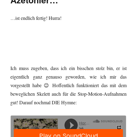
…ist endlich fertig! Hurra!
Ich muss zugeben, dass ich ein bisschen stolz bin, er ist
eigentlich ganz genauso geworden, wie ich mir das
vorgestellt habe 😉 Hoffentlich funktioniert das mit dem
beweglichen Skelett auch für die Stop-Motion-Aufnahmen
gut! Darauf nochmal DIE Hymne: