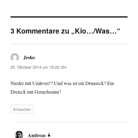
3 Kommentare zu „Kio…/Was…“
Jesko
sagt:
25. Oktober 2014 um 18:22 Uhr
Nieder mit Unilever!? Und was ist ein Drnaseck? Ein
Dreieck mit Geruchssinn?
Antworten
Andreas
sagt: