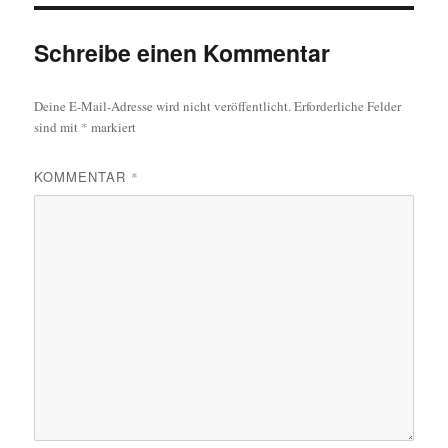
Schreibe einen Kommentar
Deine E-Mail-Adresse wird nicht veröffentlicht.
Erforderliche Felder
sind mit
*
markiert
KOMMENTAR
*