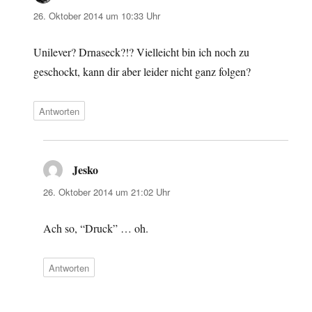
26. Oktober 2014 um 10:33 Uhr
Unilever? Drnaseck?!? Vielleicht bin ich noch zu
geschockt, kann dir aber leider nicht ganz folgen?
Antworten
Jesko
sagt:
26. Oktober 2014 um 21:02 Uhr
Ach so, “Druck” … oh.
Antworten