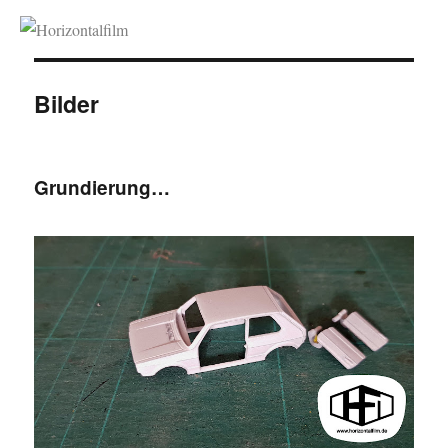
Horizontalfilm
Bilder
Grundierung…