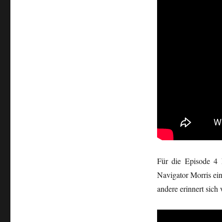
Für die Episode 4
Navigator Morris ei
andere erinnert sich v