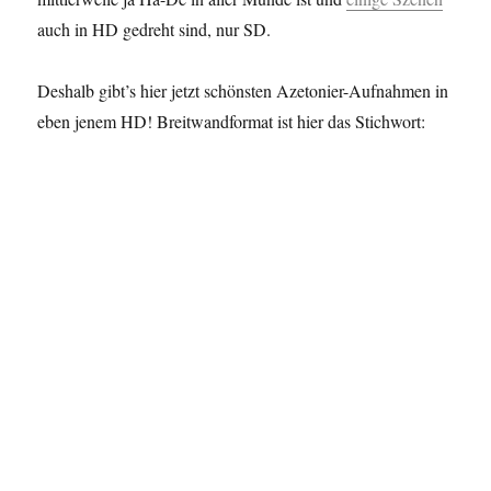
auch in HD gedreht sind, nur SD.
Deshalb gibt’s hier jetzt schönsten Azetonier-Aufnahmen in
eben jenem HD! Breitwandformat ist hier das Stichwort: