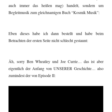
auch immer das heißen mag) handelt, sondern um
Begleitmusik zum gleichnamigen Buch “Kosmik Musik”:
Eben dieses habe ich dann bestellt und habe beim
Betrachten der ersten Seite nicht schlecht gestaunt:
Äh, sorry Ben Wheatley und Joe Currie… das ist aber
eigentlich der Anfang von UNSERER Geschichte… also
zumindest der von Episode II: