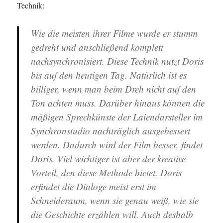
Technik:
Wie die meisten ihrer Filme wurde er stumm
gedreht und anschließend komplett
nachsynchronisiert. Diese Technik nutzt Doris
bis auf den heutigen Tag. Natürlich ist es
billiger, wenn man beim Dreh nicht auf den
Ton achten muss. Darüber hinaus können die
mäßigen Sprechkünste der Laiendarsteller im
Synchronstudio nachträglich ausgebessert
werden. Dadurch wird der Film besser, findet
Doris. Viel wichtiger ist aber der kreative
Vorteil, den diese Methode bietet. Doris
erfindet die Dialoge meist erst im
Schneideraum, wenn sie genau weiß, wie sie
die Geschichte erzählen will. Auch deshalb