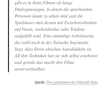
gibt es in ihren Filmen oft lange
Dialogpassagen, in denen die sprechenden
Personen kaum zu sehen sind und die
Spieldauer statt dessen mit Zwischenschnitten
auf Vasen, Aschenbecher oder Telefone
aufgefüllt wird. Eine einmalige Arbeitsweise,
die wohl auch in der Tatsache begründet
liegt, dass Doris absolute Autodidaktin ist.
All ihre Techniken hat sie sich selbst erarbeitet
und gerade das macht ihre Filme
unverwechselbar.
Quelle:
Der geheimnisvolle Filmclub Buio