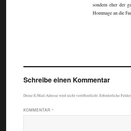
sondern eher der ga
Hommage an die Fau
Schreibe einen Kommentar
Deine E-Mail-Adresse wird nicht veröffentlicht.
Erforderliche Felde
KOMMENTAR
*