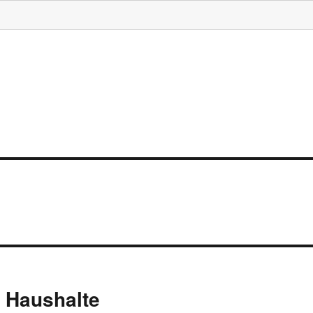
e Haushalte