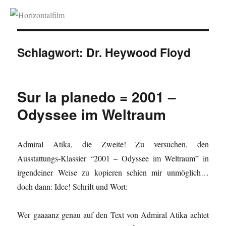
Horizontalfilm
Schlagwort:
Dr. Heywood Floyd
Sur la planedo = 2001 –
Odyssee im Weltraum
Admiral Atika, die Zweite! Zu versuchen, den
Ausstattungs-Klassier “2001 – Odyssee im Weltraum” in
irgendeiner Weise zu kopieren schien mir unmöglich…
doch dann: Idee! Schrift und Wort:
Wer gaaaanz genau auf den Text von Admiral Atika achtet