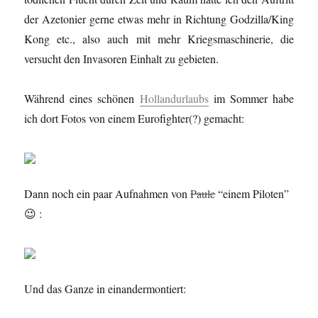
der Azetonier gerne etwas mehr in Richtung Godzilla/King
Kong etc., also auch mit mehr Kriegsmaschinerie, die
versucht den Invasoren Einhalt zu gebieten.
Während eines schönen
Hollandurlaubs
im Sommer habe
ich dort Fotos von einem Eurofighter(?) gemacht:
Dann noch ein paar Aufnahmen von
Paule
“einem Piloten”
😉 :
Und das Ganze in einandermontiert: