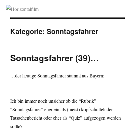
Horizontalfilm
Kategorie:
Sonntagsfahrer
Sonntagsfahrer (39)…
…der heutige Sonntagsfahrer stammt aus Bayern:
Ich bin immer noch unsicher ob die “Rubrik”
“Sonntagsfahrer” eher ein als (meist) kopfschüttelnder
Tatsachenbericht oder eher als “Quiz” aufgezogen werden
sollte?