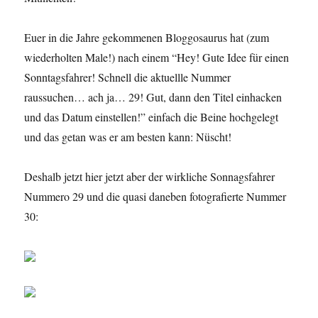
Euer in die Jahre gekommenen Bloggosaurus hat (zum
wiederholten Male!) nach einem “Hey! Gute Idee für einen
Sonntagsfahrer! Schnell die aktuellle Nummer
raussuchen… ach ja… 29! Gut, dann den Titel einhacken
und das Datum einstellen!” einfach die Beine hochgelegt
und das getan was er am besten kann: Nüscht!
Deshalb jetzt hier jetzt aber der wirkliche Sonnagsfahrer
Nummero 29 und die quasi daneben fotografierte Nummer
30: