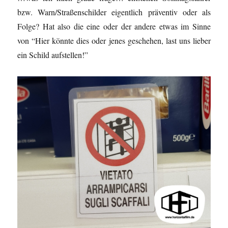
bzw. Warn/Straßenschilder eigentlich präventiv oder als
Folge? Hat also die eine oder der andere etwas im Sinne
von “Hier könnte dies oder jenes geschehen, last uns lieber
ein Schild aufstellen!”