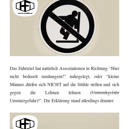
Das Fahrtziel hat natürlich Assoziationen in Richtung “Hier
nicht beduselt rumlungern!” nahegelegt, oder “kleine
Männer dürfen sich NICHT auf die Stühle stellen und sich
gegen die Lehnen lehnen (
Umtrunkgefahr
Umsturzgefahr)!”. Die Erklärung stand allerdings drunter: