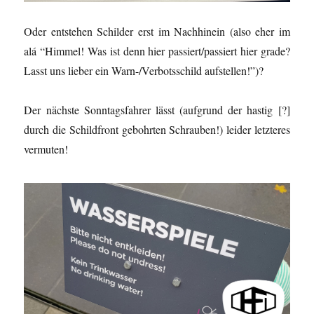
Oder entstehen Schilder erst im Nachhinein (also eher im
alá “Himmel! Was ist denn hier passiert/passiert hier grade?
Lasst uns lieber ein Warn-/Verbotsschild aufstellen!”)?
Der nächste Sonntagsfahrer lässt (aufgrund der hastig [?]
durch die Schildfront gebohrten Schrauben!) leider letzteres
vermuten!