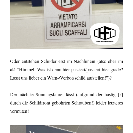
Oder entstehen Schilder erst im Nachhinein (also eher im
alá “Himmel! Was ist denn hier passiert/passiert hier grade?
Lasst uns lieber ein Warn-/Verbotsschild aufstellen!”)?
Der nächste Sonntagsfahrer lässt (aufgrund der hastig [?]
durch die Schildfront gebohrten Schrauben!) leider letzteres
vermuten!