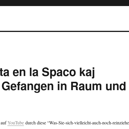
ta en la Spaco kaj
 Gefangen in Raum und
h auf
YouTube
durch diese “Was-Sie-sich-vielleicht-auch-noch-reinziehe