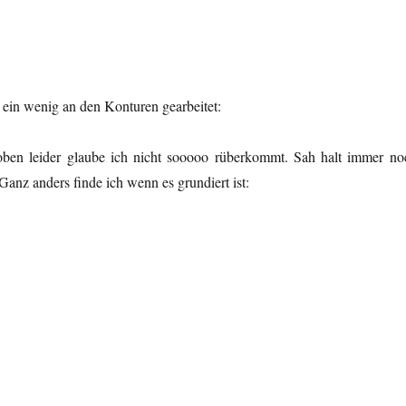
 ein wenig an den Konturen gearbeitet:
ben leider glaube ich nicht sooooo rüberkommt. Sah halt immer no
Ganz anders finde ich wenn es grundiert ist: