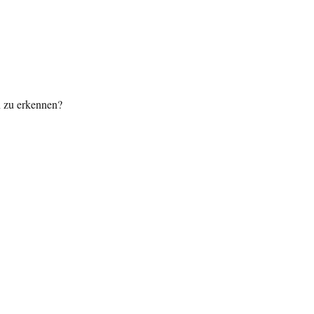
on zu erkennen?