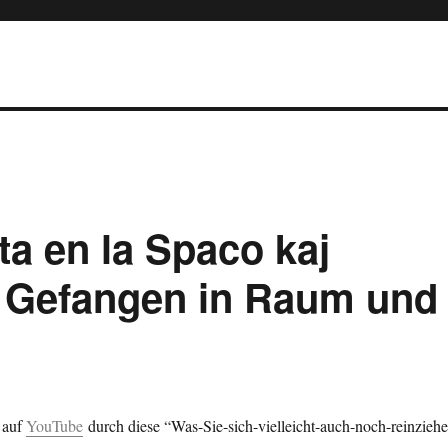
ta en la Spaco kaj
 Gefangen in Raum und
h auf
YouTube
durch diese “Was-Sie-sich-vielleicht-auch-noch-reinziehe