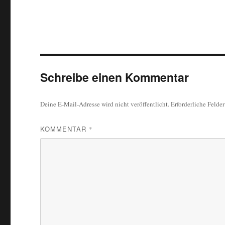
Schreibe einen Kommentar
Deine E-Mail-Adresse wird nicht veröffentlicht.
Erforderliche Felde
KOMMENTAR
*