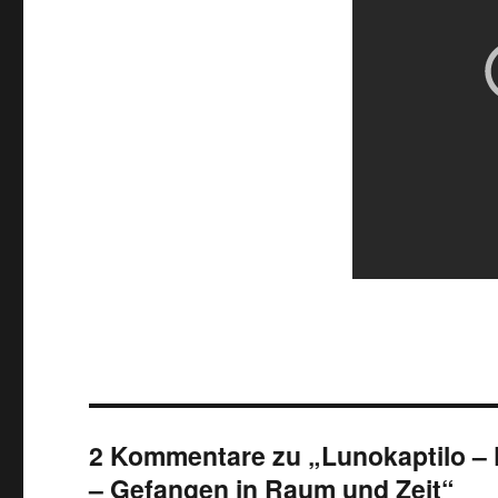
2 Kommentare zu „Lunokaptilo – 
– Gefangen in Raum und Zeit“