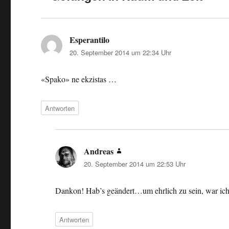
Esperantilo
sagt:
20. September 2014 um 22:34 Uhr
«Spako» ne ekzistas …
Antworten
Andreas
sagt:
20. September 2014 um 22:53 Uhr
Dankon! Hab’s geändert…um ehrlich zu sein, war ich
Antworten