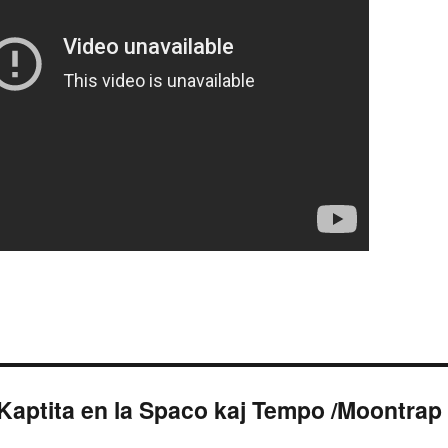
Kaptita en la Spaco kaj Tempo /Moontrap