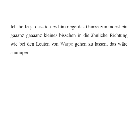
Ich hoffe ja dass ich es hinkriege das Ganze zumindest ein
gaaanz gaaaanz kleines bisschen in die ähnliche Richtung
wie bei den Leuten von
Warpo
gehen zu lassen, das wäre
suuuuper: