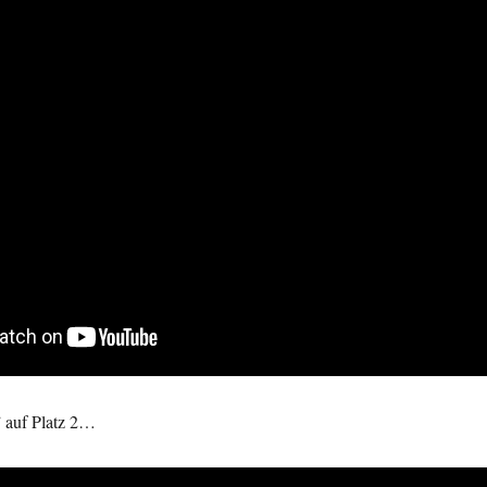
 auf Platz 2…