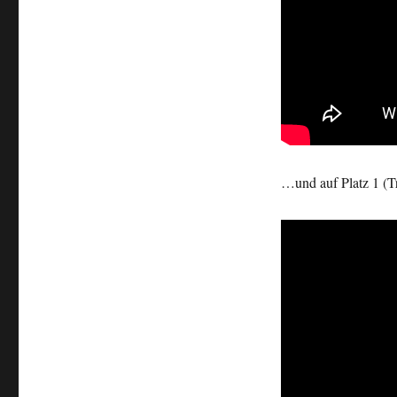
…und auf Platz 1 (T