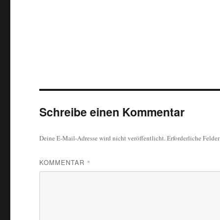
Schreibe einen Kommentar
Deine E-Mail-Adresse wird nicht veröffentlicht.
Erforderliche Felde
KOMMENTAR
*