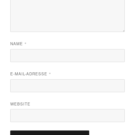
NAME
*
E-MAIL-ADRESSE
*
WEBSITE