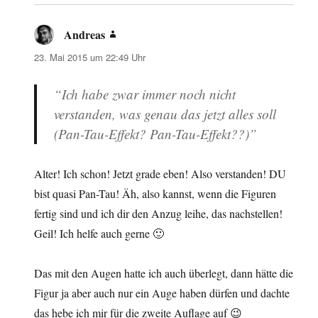
Andreas
sagt:
23. Mai 2015 um 22:49 Uhr
“Ich habe zwar immer noch nicht
verstanden, was genau das jetzt alles soll
(Pan-Tau-Effekt? Pan-Tau-Effekt??)”
Alter! Ich schon! Jetzt grade eben! Also verstanden! DU
bist quasi Pan-Tau! Äh, also kannst, wenn die Figuren
fertig sind und ich dir den Anzug leihe, das nachstellen!
Geil! Ich helfe auch gerne 🙂
Das mit den Augen hatte ich auch überlegt, dann hätte die
Figur ja aber auch nur ein Auge haben dürfen und dachte
das hebe ich mir für die zweite Auflage auf 😉