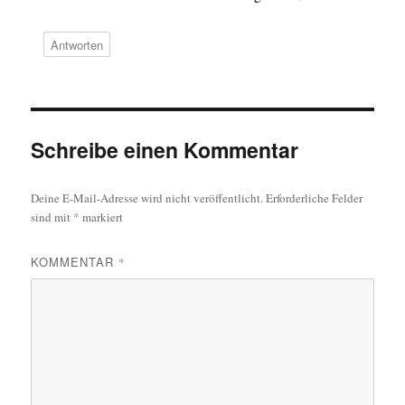
Antworten
Schreibe einen Kommentar
Deine E-Mail-Adresse wird nicht veröffentlicht.
Erforderliche Felder
sind mit
*
markiert
KOMMENTAR
*