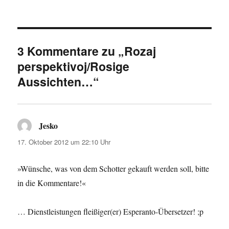
3 Kommentare zu „Rozaj
perspektivoj/Rosige
Aussichten…“
Jesko
sagt:
17. Oktober 2012 um 22:10 Uhr
»Wünsche, was von dem Schotter gekauft werden soll, bitte
in die Kommentare!«
… Dienstleistungen fleißiger(er) Esperanto-Übersetzer! ;p