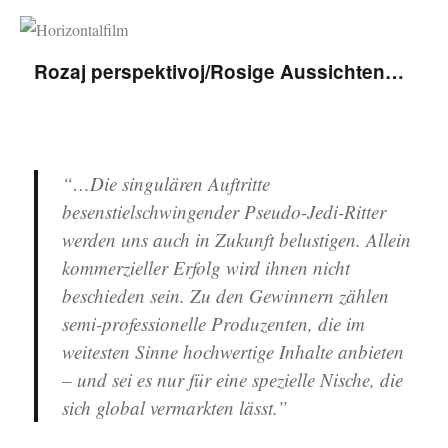
Horizontalfilm
Rozaj perspektivoj/Rosige Aussichten…
“…Die singulären Auftritte
besenstielschwingender Pseudo-Jedi-Ritter
werden uns auch in Zukunft belustigen. Allein
kommerzieller Erfolg wird ihnen nicht
beschieden sein. Zu den Gewinnern zählen
semi-professionelle Produzenten, die im
weitesten Sinne hochwertige Inhalte anbieten
– und sei es nur für eine spezielle Nische, die
sich global vermarkten lässt.”