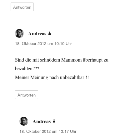
Antworten
Andreas
sagt:
18. Oktober 2012 um 10:10 Uhr
Sind die mit schnödem Mammom überhaupt zu
bezahlen???
Meiner Meinung nach unbezahlbar!!!
Antworten
Andreas
sagt:
18. Oktober 2012 um 13:17 Uhr