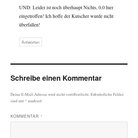
UND: Leider ist noch überhaupt Nichts, 0,0 hier
eingetroffen! Ich hoffe der Kutscher wurde nicht
überfallen!
Antworten
Schreibe einen Kommentar
Deine E-Mail-Adresse wird nicht veröffentlicht.
Erforderliche Felder
sind mit
*
markiert
KOMMENTAR
*