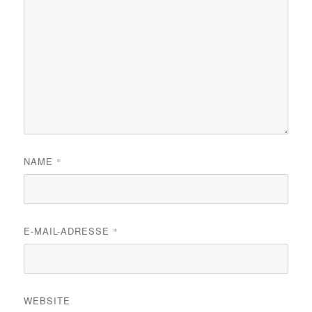
NAME
*
E-MAIL-ADRESSE
*
WEBSITE