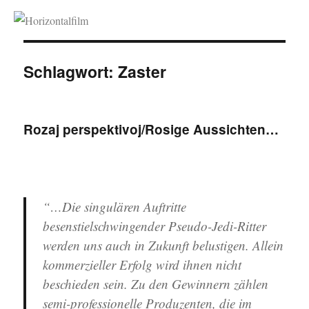
Horizontalfilm
Schlagwort:
Zaster
Rozaj perspektivoj/Rosige Aussichten…
“…Die singulären Auftritte
besenstielschwingender Pseudo-Jedi-Ritter
werden uns auch in Zukunft belustigen. Allein
kommerzieller Erfolg wird ihnen nicht
beschieden sein. Zu den Gewinnern zählen
semi-professionelle Produzenten, die im