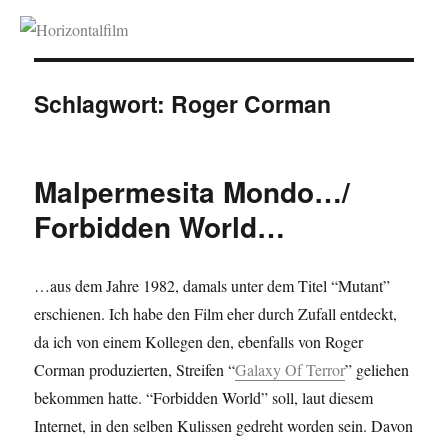
Horizontalfilm
Schlagwort:
Roger Corman
Malpermesita Mondo…/
Forbidden World…
…aus dem Jahre 1982, damals unter dem Titel “Mutant”
erschienen. Ich habe den Film eher durch Zufall entdeckt,
da ich von einem Kollegen den, ebenfalls von Roger
Corman produzierten, Streifen “
Galaxy Of Terror
” geliehen
bekommen hatte. “Forbidden World” soll, laut diesem
Internet, in den selben Kulissen gedreht worden sein. Davon