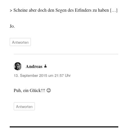
> Scheine aber doch den Segen des Erfinders zu haben […]
Jo.
Antworten
Andreas
sagt:
13. September 2015 um 21:57 Uhr
Puh, ein Glück!!! 😉
Antworten