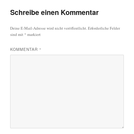
Schreibe einen Kommentar
Deine E-Mail-Adresse wird nicht veröffentlicht.
Erforderliche Felder
sind mit
*
markiert
KOMMENTAR
*