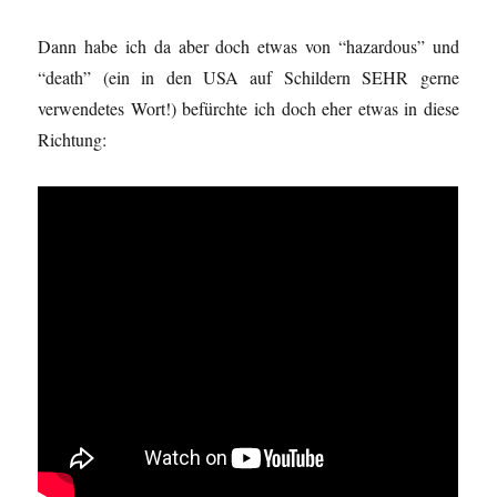
Dann habe ich da aber doch etwas von “hazardous” und
“death” (ein in den USA auf Schildern SEHR gerne
verwendetes Wort!) befürchte ich doch eher etwas in diese
Richtung: