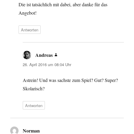
Die ist tatsächlich mit dabei, aber danke für das
Angebot!
Antworten
Andreas
sagt:
26. April 2016 um 08:04 Uhr
Astrein! Und was sachste zum Spiel? Gut? Super?
Skolarisch?
Antworten
Norman
sagt: