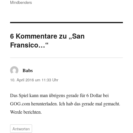
Mindbenders
6 Kommentare zu „San
Fransico…“
Babs
sagt:
10. April 2016 um 11:33 Uhr
Das Spiel kann man übrigens gerade für 6 Dollar bei
GOG.com herunterladen. Ich hab das gerade mal gemacht.
Werde berichten.
Antworten