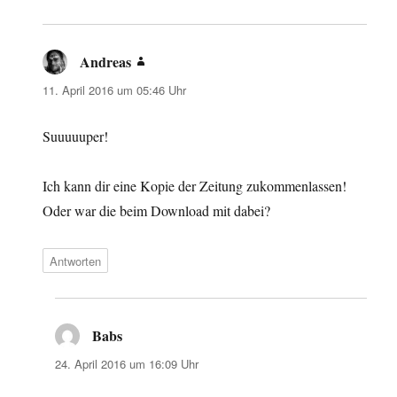
Andreas
sagt:
11. April 2016 um 05:46 Uhr
Suuuuuper!
Ich kann dir eine Kopie der Zeitung zukommenlassen!
Oder war die beim Download mit dabei?
Antworten
Babs
sagt:
24. April 2016 um 16:09 Uhr