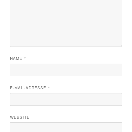
NAME
*
E-MAIL-ADRESSE
*
WEBSITE