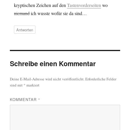
kryptischen Zeichen auf den
Tastenvorderseiten
wo
niemand
ich wusste wofür sie da sind…
Antworten
Schreibe einen Kommentar
Deine E-Mail-Adresse wird nicht veröffentlicht.
Erforderliche Felder
sind mit
*
markiert
KOMMENTAR
*