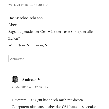
26. April 2016 um 18:46 Uhr
Das ist schon sehr cool.
Aber:
Sagst du gerade, der C64 wäre der beste Computer aller
Zeiten?
Weil: Nein. Nein, nein, Nein!
Antworten
Andreas
sagt:
2. Mai 2016 um 17:37 Uhr
Hmmmm… SO gut kenne ich mich mit diesen
Computern nicht aus… aber der C64 hatte diese coolen