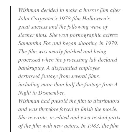
Wishman decided to make a horror film after
John Carpenter’s 1978 film Halloween’s
great success and the following wave of
slasher films. She won pornographic actress
Samantha Fox and began shooting in 1979.
The film was nearly finished and being
processed when the processing lab declared
bankruptcy. A disgruntled employee
destroyed footage from several films,
including more than half the footage from A
Night to Dismember.
Wishman had presold the film to distributors
and was therefore forced to finish the movie.
She re-wrote, re-edited and even re-shot parts
of the film with new actors. In 1983, the film