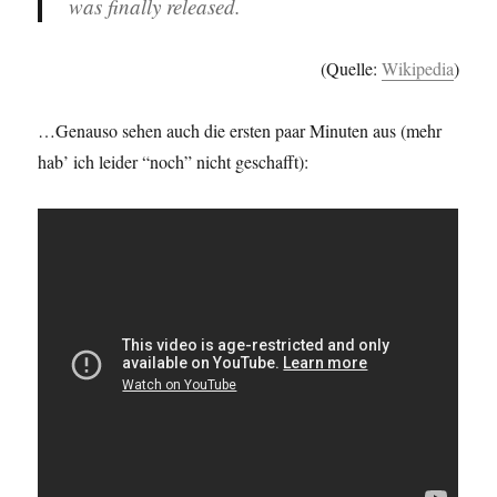
was finally released.
(Quelle:
Wikipedia
)
…Genauso sehen auch die ersten paar Minuten aus (mehr
hab’ ich leider “noch” nicht geschafft):