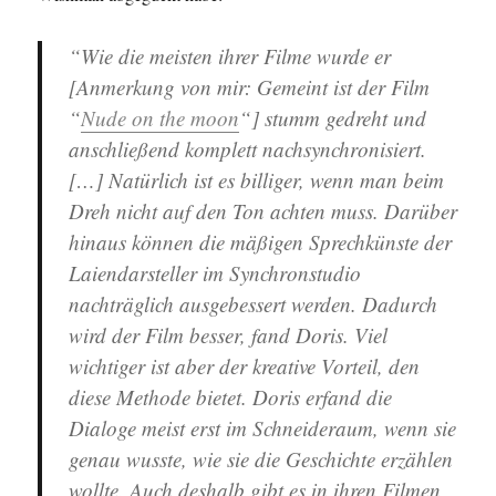
“Wie die meisten ihrer Filme wurde er
[Anmerkung von mir: Gemeint ist der Film
“
Nude on the moon
“] stumm gedreht und
anschließend komplett nachsynchronisiert.
[…] Natürlich ist es billiger, wenn man beim
Dreh nicht auf den Ton achten muss. Darüber
hinaus können die mäßigen Sprechkünste der
Laiendarsteller im Synchronstudio
nachträglich ausgebessert werden. Dadurch
wird der Film besser, fand Doris. Viel
wichtiger ist aber der kreative Vorteil, den
diese Methode bietet. Doris erfand die
Dialoge meist erst im Schneideraum, wenn sie
genau wusste, wie sie die Geschichte erzählen
wollte. Auch deshalb gibt es in ihren Filmen