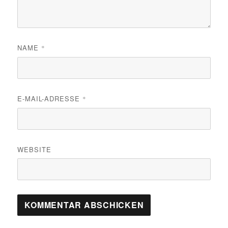
NAME
*
E-MAIL-ADRESSE
*
WEBSITE