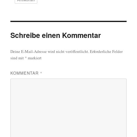
Schreibe einen Kommentar
Deine E-Mail-Adresse wird nicht veröffentlicht.
Erforderliche Felder
sind mit
*
markiert
KOMMENTAR
*