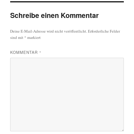
Schreibe einen Kommentar
Deine E-Mail-Adresse wird nicht veröffentlicht.
Erforderliche Felder
sind mit
*
markiert
KOMMENTAR
*