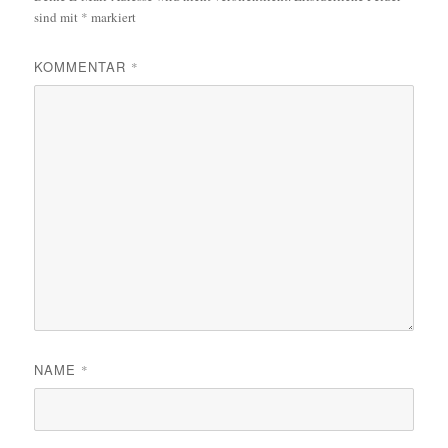
sind mit
*
markiert
KOMMENTAR
*
NAME
*