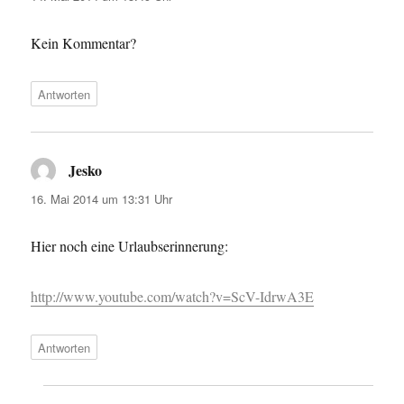
Kein Kommentar?
Antworten
Jesko
sagt:
16. Mai 2014 um 13:31 Uhr
Hier noch eine Urlaubserinnerung:
http://www.youtube.com/watch?v=ScV-IdrwA3E
Antworten