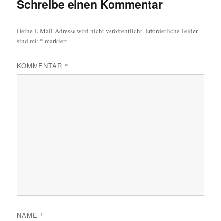
Schreibe einen Kommentar
Deine E-Mail-Adresse wird nicht veröffentlicht.
Erforderliche Felder
sind mit
*
markiert
KOMMENTAR
*
NAME
*