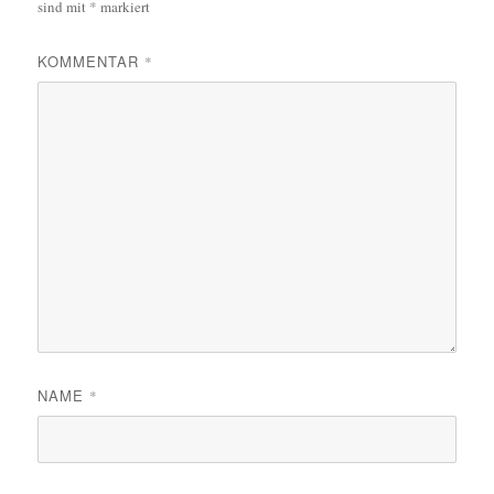
sind mit
*
markiert
KOMMENTAR
*
NAME
*