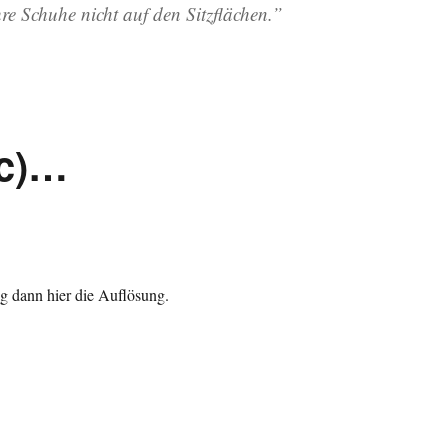
re Schuhe nicht auf den Sitzflächen.”
7c)…
 dann hier die Auflösung.