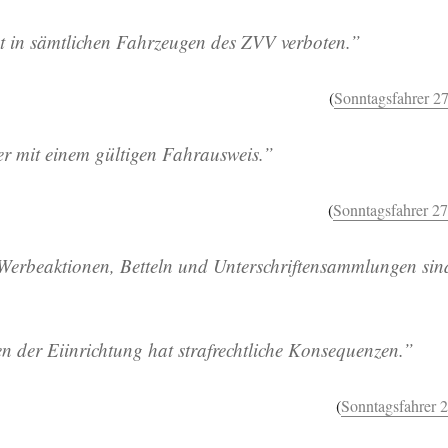
t in sämtlichen Fahrzeugen des ZVV verboten.”
(
Sonntagsfahrer 2
r mit einem gültigen Fahrausweis.”
(
Sonntagsfahrer 2
Werbeaktionen, Betteln und Unterschriftensammlungen sin
 der Eiinrichtung hat strafrechtliche Konsequenzen.”
(
Sonntagsfahrer 