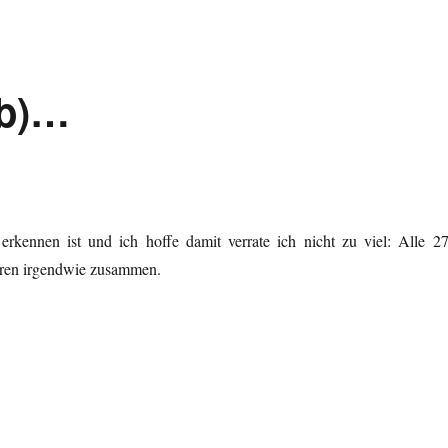
7b)…
erkennen ist und ich hoffe damit verrate ich nicht zu viel: Alle 27
ören irgendwie zusammen.