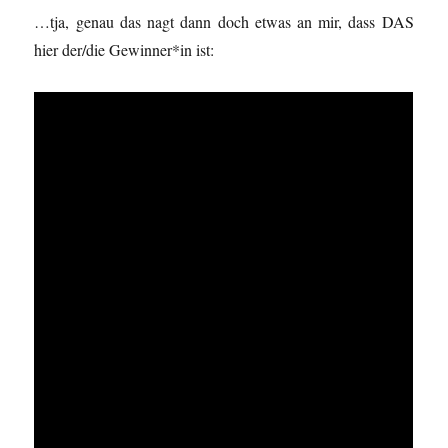
…tja, genau das nagt dann doch etwas an mir, dass DAS
hier der/die Gewinner*in ist: