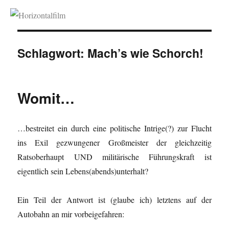
Horizontalfilm
Schlagwort:
Mach’s wie Schorch!
Womit…
…bestreitet ein durch eine politische Intrige(?) zur Flucht
ins Exil gezwungener Großmeister der gleichzeitig
Ratsoberhaupt UND militärische Führungskraft ist
eigentlich sein Lebens(abends)unterhalt?
Ein Teil der Antwort ist (glaube ich) letztens auf der
Autobahn an mir vorbeigefahren: