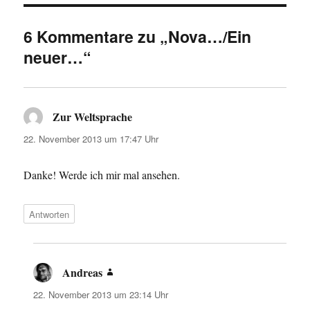
6 Kommentare zu „Nova…/Ein
neuer…“
Zur Weltsprache
sagt:
22. November 2013 um 17:47 Uhr
Danke! Werde ich mir mal ansehen.
Antworten
Andreas
sagt:
22. November 2013 um 23:14 Uhr