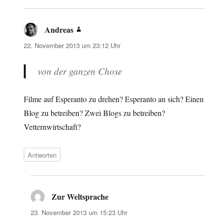
Andreas
sagt:
22. November 2013 um 23:12 Uhr
von der ganzen Chose
Filme auf Esperanto zu drehen? Esperanto an sich? Einen
Blog zu betreiben? Zwei Blogs zu betreiben?
Vetternwirtschaft?
Antworten
Zur Weltsprache
sagt:
23. November 2013 um 15:23 Uhr