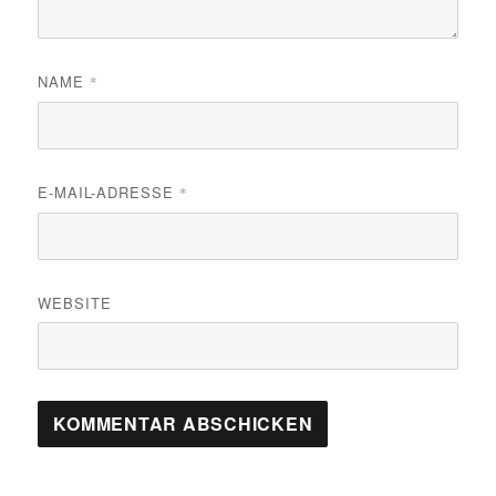
NAME
*
E-MAIL-ADRESSE
*
WEBSITE