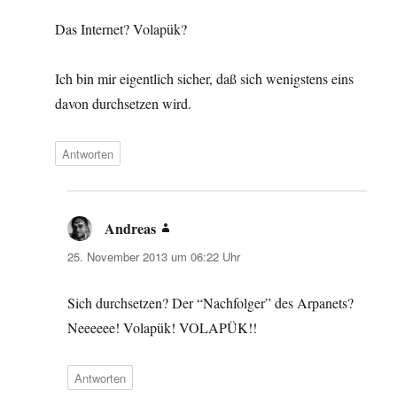
Das Internet? Volapük?
Ich bin mir eigentlich sicher, daß sich wenigstens eins
davon durchsetzen wird.
Antworten
Andreas
sagt:
25. November 2013 um 06:22 Uhr
Sich durchsetzen? Der “Nachfolger” des Arpanets?
Neeeeee! Volapük! VOLAPÜK!!
Antworten