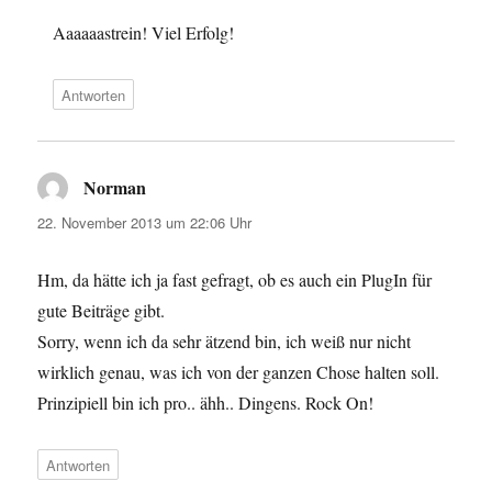
Aaaaaastrein! Viel Erfolg!
Antworten
Norman
sagt:
22. November 2013 um 22:06 Uhr
Hm, da hätte ich ja fast gefragt, ob es auch ein PlugIn für
gute Beiträge gibt.
Sorry, wenn ich da sehr ätzend bin, ich weiß nur nicht
wirklich genau, was ich von der ganzen Chose halten soll.
Prinzipiell bin ich pro.. ähh.. Dingens. Rock On!
Antworten