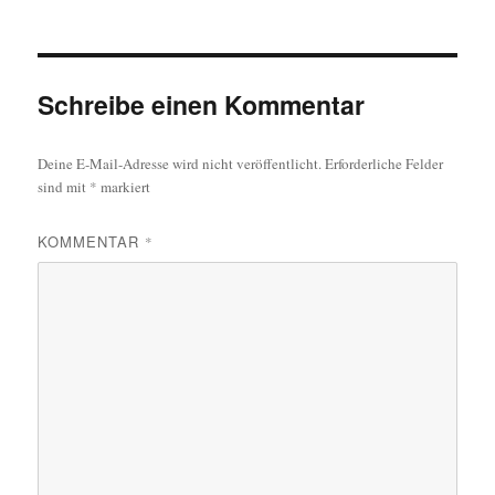
Schreibe einen Kommentar
Deine E-Mail-Adresse wird nicht veröffentlicht.
Erforderliche Felder
sind mit
*
markiert
KOMMENTAR
*