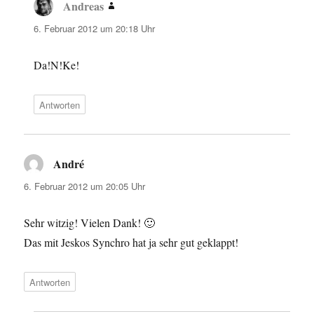
Andreas
sagt:
6. Februar 2012 um 20:18 Uhr
Da!N!Ke!
Antworten
André
sagt:
6. Februar 2012 um 20:05 Uhr
Sehr witzig! Vielen Dank! 🙂
Das mit Jeskos Synchro hat ja sehr gut geklappt!
Antworten