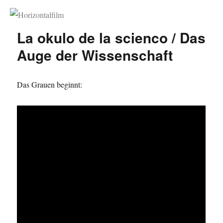
Horizontalfilm
La okulo de la scienco / Das
Auge der Wissenschaft
Das Grauen beginnt: