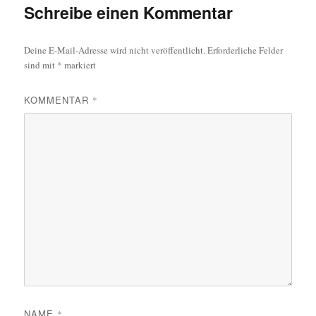
Schreibe einen Kommentar
Deine E-Mail-Adresse wird nicht veröffentlicht.
Erforderliche Felder
sind mit
*
markiert
KOMMENTAR
*
NAME
*