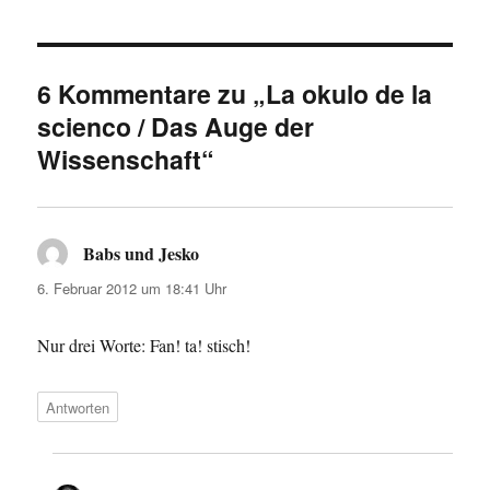
6 Kommentare zu „La okulo de la
scienco / Das Auge der
Wissenschaft“
Babs und Jesko
sagt:
6. Februar 2012 um 18:41 Uhr
Nur drei Worte: Fan! ta! stisch!
Antworten