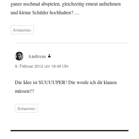
ganze nochmal abspielen, gleichzeitig erneut aufnehmen
und kleine Schilder hochhalten?….
Antworten
Andreas
sagt:
9. Februar 2012 um 18:49 Uhr
Die Idee ist SUUUUPER! Die werde ich dir klauen
müssen!!!
Antworten