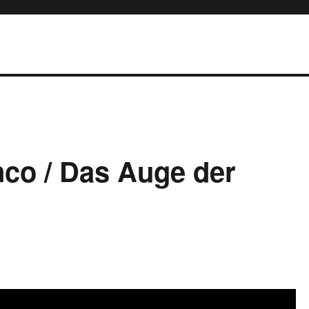
nco / Das Auge der