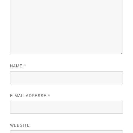
NAME
*
E-MAIL-ADRESSE
*
WEBSITE