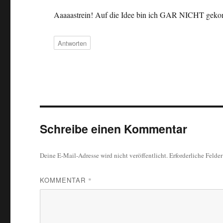
Aaaaastrein! Auf die Idee bin ich GAR NICHT gekom
Antworten
Schreibe einen Kommentar
Deine E-Mail-Adresse wird nicht veröffentlicht.
Erforderliche Felde
KOMMENTAR
*