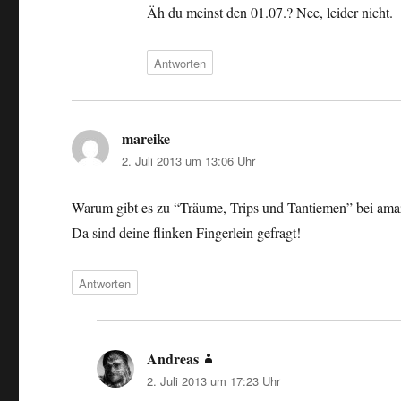
Äh du meinst den 01.07.? Nee, leider nicht.
Antworten
mareike
sagt:
2. Juli 2013 um 13:06 Uhr
Warum gibt es zu “Träume, Trips und Tantiemen” bei am
Da sind deine flinken Fingerlein gefragt!
Antworten
Andreas
sagt:
2. Juli 2013 um 17:23 Uhr