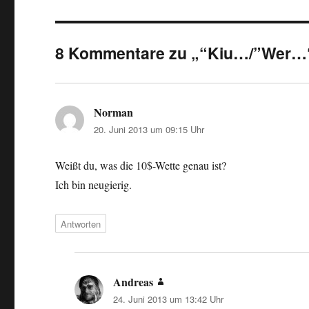
8 Kommentare zu „“Kiu…/”Wer…
Norman
sagt:
20. Juni 2013 um 09:15 Uhr
Weißt du, was die 10$-Wette genau ist?
Ich bin neugierig.
Antworten
Andreas
sagt:
24. Juni 2013 um 13:42 Uhr