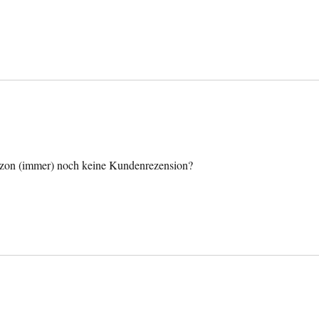
azon (immer) noch keine Kundenrezension?