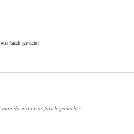
 was falsch gemacht?
 man da nicht was falsch gemacht?