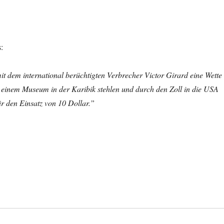
s:
t dem international berüchtigten Verbrecher Victor Girard eine Wette
 einem Museum in der Karibik stehlen und durch den Zoll in die USA
r den Einsatz von 10 Dollar.”