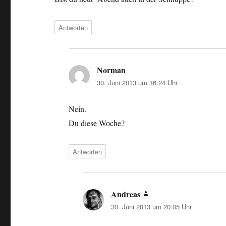
Antworten
Norman
sagt:
30. Juni 2013 um 16:24 Uhr
Nein.
Du diese Woche?
Antworten
Andreas
sagt:
30. Juni 2013 um 20:05 Uhr