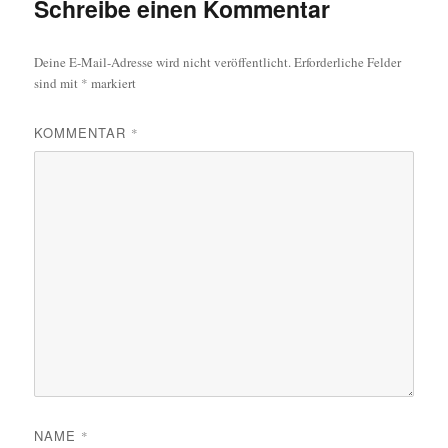
Schreibe einen Kommentar
Deine E-Mail-Adresse wird nicht veröffentlicht.
Erforderliche Felder
sind mit
*
markiert
KOMMENTAR
*
NAME
*