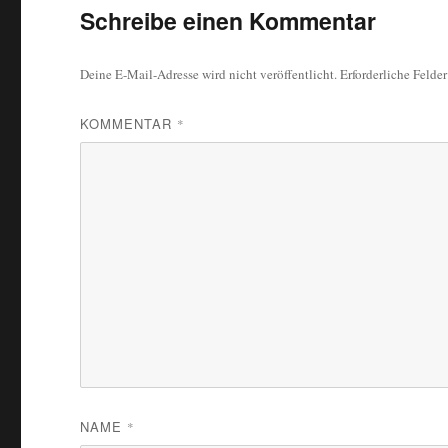
Schreibe einen Kommentar
Deine E-Mail-Adresse wird nicht veröffentlicht.
Erforderliche Felde
KOMMENTAR
*
NAME
*