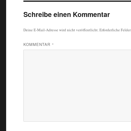
Schreibe einen Kommentar
Deine E-Mail-Adresse wird nicht veröffentlicht.
Erforderliche Felde
KOMMENTAR
*