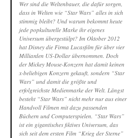
Wer sind die Weltenbauer, die dafür sorgen,
dass in Welten wie “Star Wars” alles in sich
stimmig bleibt? Und warum bekommt heute
jede popkulturelle Marke ihr eigenes
Universum übergestülpt? Im Oktober 2012
hat Disney die Firma Lucasfilm für über vier
Milliarden US-Dollar übernommen. Doch
der Mickey Mouse-Konzern hat damit keinen
x-beliebigen Konzern gekauft, sondern “Star
Wars” und damit die größte und
erfolgreichste Medienmarke der Welt. Längst
besteht “Star Wars” nicht mehr nur aus einer
Handvoll Filmen mit dazu passenden
Büchern und Computerspielen. “Star Wars”
ist ein gigantisches fiktives Universum, das
sich seit dem ersten Film “Krieg der Sterne”