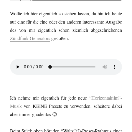
Wollte ich hier eigentlich so stehen lassen, da bin ich heute
auf eine für die eine oder den anderen interessante Ausgabe
des von mir eigentlich schon ziemlich abgeschriebenen
Zündfunk Generators
gestoßen:
Ich nehme mir eigentlich für jede neue
“Horizontalfilm”-
Musik
vor, KEINE Presets zu verwenden, scheitere dabei
aber immer gnadenlos 😉
Beim Stück oben hört den “Waltz”(?)-Preset-Rythmus einer