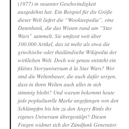
(1977) in rasanter Geschwindigkeit
ausgedehnt hat. Ein Beispiel für die Größe
dieser Welt liefert die “Wookieepedia”, eine
Datenbank, die das Wissen rund um “Star
Wars” sammelt. Sie umfasst weit über
100.000 Artikel, das ist mehr als etwa die
griechische oder thailändische Wikipedia der
wirklichen Welt. Doch wie genau entsteht ein
fiktives Storyuniversum à la Star Wars? Wer
sind die Weltenbauer, die auch dafür sorgen,
dass in ihren Welten auch alles in sich
stimmig bleibt? Und warum bekommt heute
jede popkulturelle Marke angefangen von den
Schlümpfen bis hin zu den Angry Birds ihr
eigenes Universum übergestülpt? Diesen
Fragen widmet sich der Zündfunk Generator