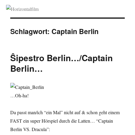
Horizontalfilm
Schlagwort:
Captain Berlin
Ŝipestro Berlin…/Captain
Berlin…
…Oh-ha!
Da passt man/ich “ein Mal” nicht auf & schon geht einem
FAST ein super Hörspiel durch die Latten… “Captain
Berlin VS. Dracula”: