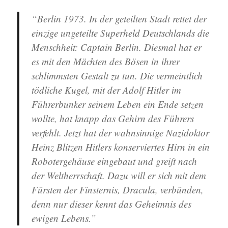
“Berlin 1973. In der geteilten Stadt rettet der
einzige ungeteilte Superheld Deutschlands die
Menschheit: Captain Berlin. Diesmal hat er
es mit den Mächten des Bösen in ihrer
schlimmsten Gestalt zu tun. Die vermeintlich
tödliche Kugel, mit der Adolf Hitler im
Führerbunker seinem Leben ein Ende setzen
wollte, hat knapp das Gehirn des Führers
verfehlt. Jetzt hat der wahnsinnige Nazidoktor
Heinz Blitzen Hitlers konserviertes Hirn in ein
Robotergehäuse eingebaut und greift nach
der Weltherrschaft. Dazu will er sich mit dem
Fürsten der Finsternis, Dracula, verbünden,
denn nur dieser kennt das Geheimnis des
ewigen Lebens.”