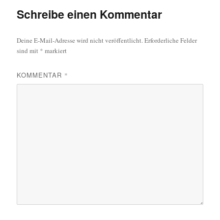
Schreibe einen Kommentar
Deine E-Mail-Adresse wird nicht veröffentlicht.
Erforderliche Felder
sind mit
*
markiert
KOMMENTAR
*