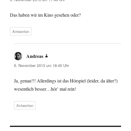
Das haben wir im Kino gesehen oder?
Antworten
Andreas
sagt:
6. November 2013 um 18:45 Uhr
Ja, genau!!! Allerdings ist das Hörspiel (leider, da älter?)
wesentlich besser…hör’ mal rein!
Antworten