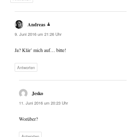
Andreas
sagt:
9. Juni 2016 um 21:26 Uhr
Ja? Klär’ mich auf… bitte!
Antworten
Jesko
sagt:
11. Juni 2016 um 20:23 Uhr
Worüber?
Antworten