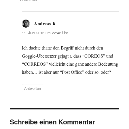
Andreas
sagt:
11. Juni 2016 um 22:42 Uhr
Ich dachte (hatte den Begriff nicht durch den
Goggle-Übersetzer gejagt ), dass “COREOS” und
“CORREOS” vielleicht eine ganz andere Bedeutung
haben… ist aber nur “Post Office” oder so, oder?
Antworten
Schreibe einen Kommentar