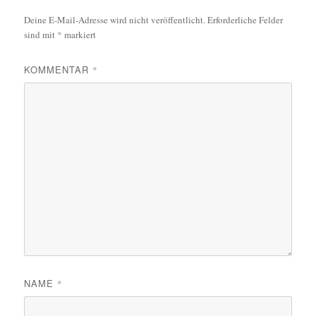
Deine E-Mail-Adresse wird nicht veröffentlicht.
Erforderliche Felder
sind mit
*
markiert
KOMMENTAR
*
NAME
*