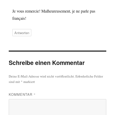
Je vous remercie! Malheureusement, je ne parle pas
français!
Antworten
Schreibe einen Kommentar
Deine E-Mail-Adresse wird nicht veröffentlicht.
Erforderliche Felder
sind mit
*
markiert
KOMMENTAR
*