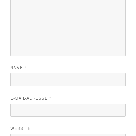
NAME
*
E-MAIL-ADRESSE
*
WEBSITE