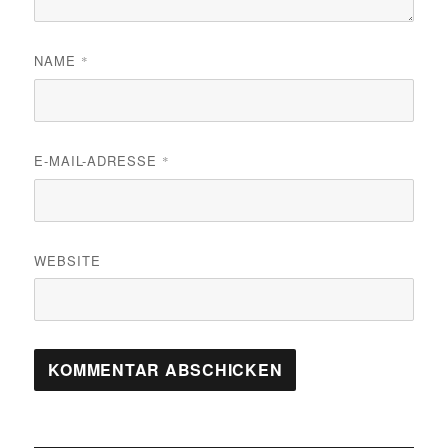
NAME
*
E-MAIL-ADRESSE
*
WEBSITE