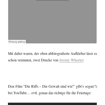
Mit dabei waren, der oben abfotografierte Aufkleber lässt es
schon vermuten, zwei Drucke von
Jeremy Wheeler
:
Den Film “Die Riffs – Die Gewalt sind wir!” gibt’s sogar(?)
bei YouTube… evtl. genau das richtige für die Feiertage: