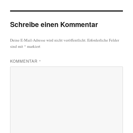
Schreibe einen Kommentar
Deine E-Mail-Adresse wird nicht veröffentlicht.
Erforderliche Felder
sind mit
*
markiert
KOMMENTAR
*