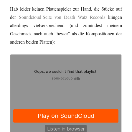
Hab leider keinen Plattenspieler zur Hand, die Stücke auf
der
Soundcloud-Seite von Death Walz Records
klingen
allerdings vielversprechend (und zumindest meinem
Geschmack nach auch “besser” als die Kompositionen der
anderen beiden Platten):