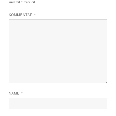
sind mit
*
markiert
KOMMENTAR
*
NAME
*