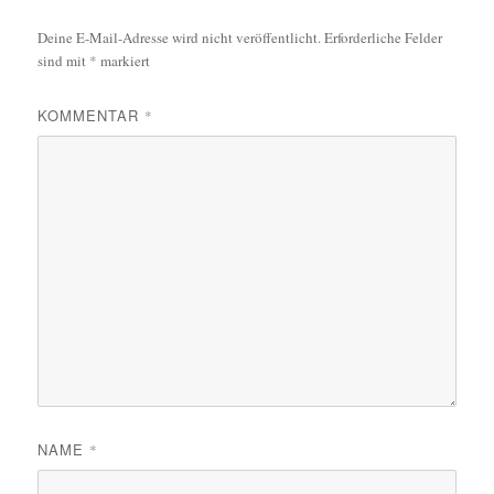
Deine E-Mail-Adresse wird nicht veröffentlicht.
Erforderliche Felder
sind mit
*
markiert
KOMMENTAR
*
NAME
*