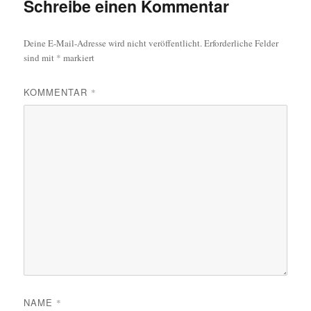
Schreibe einen Kommentar
Deine E-Mail-Adresse wird nicht veröffentlicht.
Erforderliche Felder
sind mit
*
markiert
KOMMENTAR
*
NAME
*