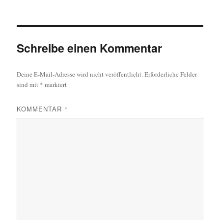
Schreibe einen Kommentar
Deine E-Mail-Adresse wird nicht veröffentlicht.
Erforderliche Felder
sind mit
*
markiert
KOMMENTAR
*