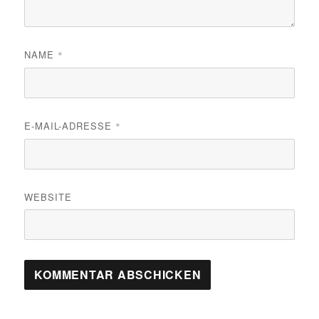
NAME
*
E-MAIL-ADRESSE
*
WEBSITE