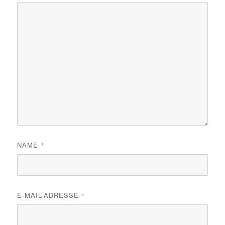
NAME
*
E-MAIL-ADRESSE
*