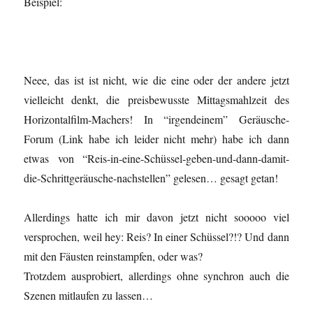
Beispiel:
Neee, das ist ist nicht, wie die eine oder der andere jetzt
vielleicht denkt, die preisbewusste Mittagsmahlzeit des
Horizontalfilm-Machers! In “irgendeinem” Geräusche-
Forum (Link habe ich leider nicht mehr) habe ich dann
etwas von “Reis-in-eine-Schüssel-geben-und-dann-damit-
die-Schrittgeräusche-nachstellen” gelesen… gesagt getan!
Allerdings hatte ich mir davon jetzt nicht sooooo viel
versprochen, weil hey: Reis? In einer Schüssel?!? Und dann
mit den Fäusten reinstampfen, oder was?
Trotzdem ausprobiert, allerdings ohne synchron auch die
Szenen mitlaufen zu lassen…