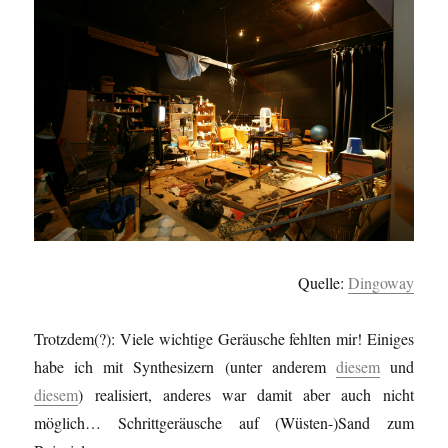
Quelle:
Dingoway
Trotzdem(?): Viele wichtige Geräusche fehlten mir! Einiges
habe ich mit Synthesizern (unter anderem
diesem
und
diesem
) realisiert, anderes war damit aber auch nicht
möglich… Schrittgeräusche auf (Wüsten-)Sand zum