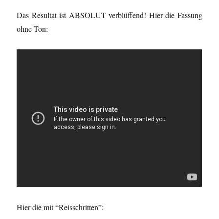
Das Resultat ist ABSOLUT verblüffend! Hier die Fassung
ohne Ton:
Hier die mit “Reisschritten”: