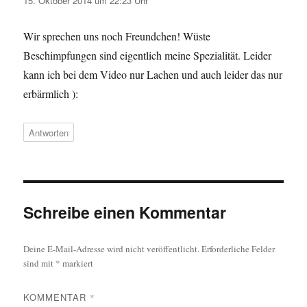
15. Oktober 2014 um 22:23 Uhr
Wir sprechen uns noch Freundchen! Wüste
Beschimpfungen sind eigentlich meine Spezialität. Leider
kann ich bei dem Video nur Lachen und auch leider das nur
erbärmlich ):
Antworten
Schreibe einen Kommentar
Deine E-Mail-Adresse wird nicht veröffentlicht.
Erforderliche Felder
sind mit
*
markiert
KOMMENTAR
*