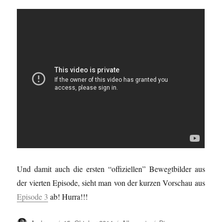
Und damit auch die ersten “offiziellen” Bewegtbilder aus
der vierten Episode, sieht man von der kurzen Vorschau aus
Episode 3
ab! Hurra!!!