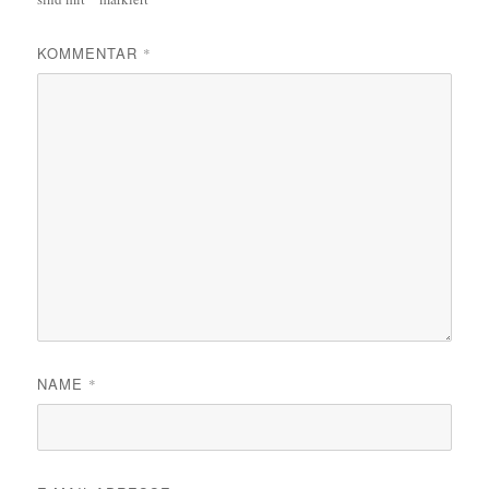
KOMMENTAR
*
NAME
*